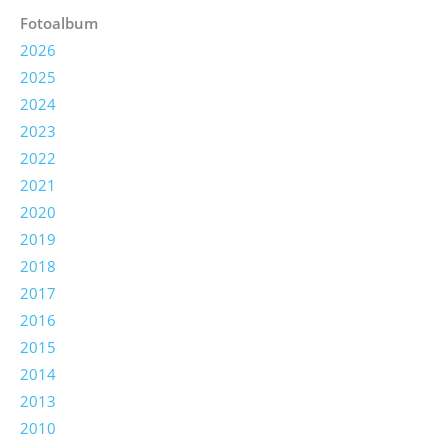
Fotoalbum
2026
2025
2024
2023
2022
2021
2020
2019
2018
2017
2016
2015
2014
2013
2010