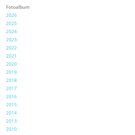
Fotoalbum
2026
2025
2024
2023
2022
2021
2020
2019
2018
2017
2016
2015
2014
2013
2010