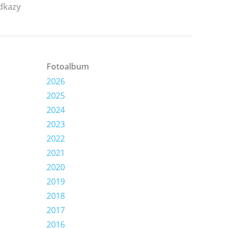
dkazy
Fotoalbum
2026
2025
2024
2023
2022
2021
2020
2019
2018
2017
2016