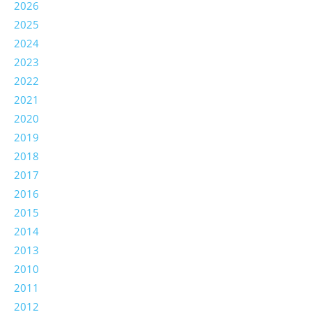
2026
2025
2024
2023
2022
2021
2020
2019
2018
2017
2016
2015
2014
2013
2010
2011
2012