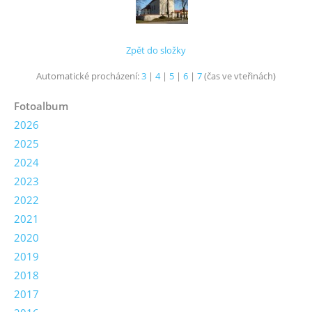
Zpět do složky
Automatické procházení:
3
|
4
|
5
|
6
|
7
(čas ve vteřinách)
Fotoalbum
2026
2025
2024
2023
2022
2021
2020
2019
2018
2017