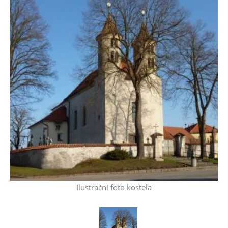
Ilustrační foto kostela