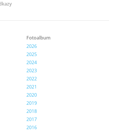
dkazy
Fotoalbum
2026
2025
2024
2023
2022
2021
2020
2019
2018
2017
2016