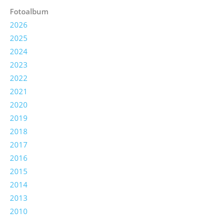
Fotoalbum
2026
2025
2024
2023
2022
2021
2020
2019
2018
2017
2016
2015
2014
2013
2010