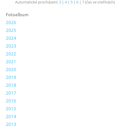
Automatické procházení:
3
|
4
|
5
|
6
|
7
(čas ve vteřinách)
Fotoalbum
2026
2025
2024
2023
2022
2021
2020
2019
2018
2017
2016
2015
2014
2013