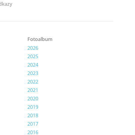
dkazy
Fotoalbum
2026
2025
2024
2023
2022
2021
2020
2019
2018
2017
2016