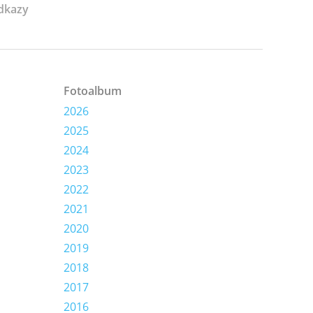
dkazy
Fotoalbum
2026
2025
2024
2023
2022
2021
2020
2019
2018
2017
2016