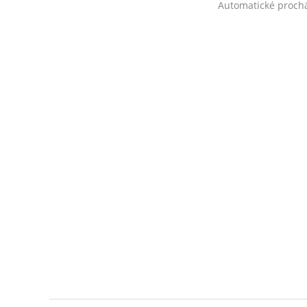
Automatické proch