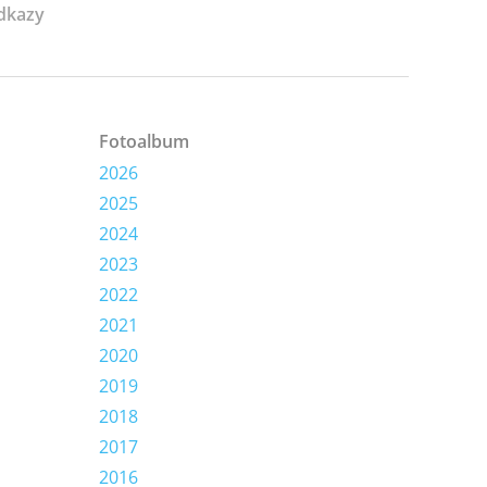
dkazy
Fotoalbum
2026
2025
2024
2023
2022
2021
2020
2019
2018
2017
2016