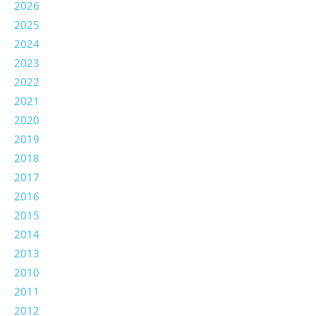
2026
2025
2024
2023
2022
2021
2020
2019
2018
2017
2016
2015
2014
2013
2010
2011
2012