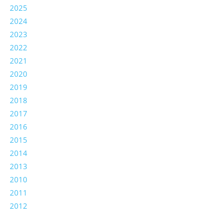
2025
2024
2023
2022
2021
2020
2019
2018
2017
2016
2015
2014
2013
2010
2011
2012