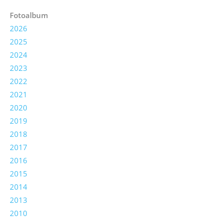
Fotoalbum
2026
2025
2024
2023
2022
2021
2020
2019
2018
2017
2016
2015
2014
2013
2010