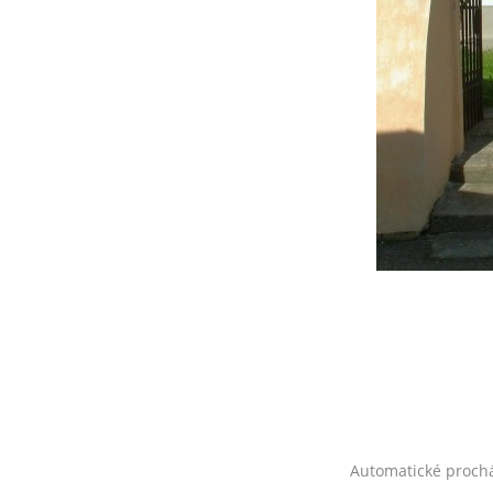
Automatické proch