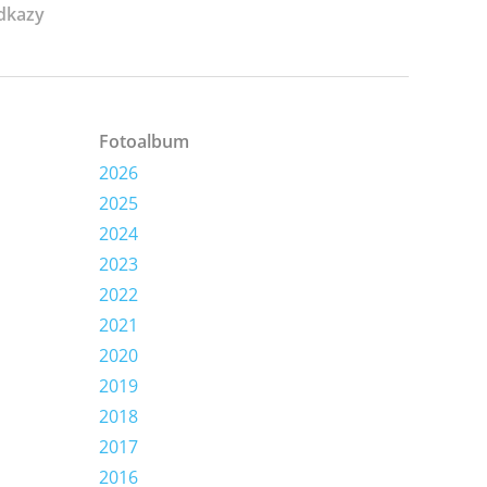
dkazy
Fotoalbum
2026
2025
2024
2023
2022
2021
2020
2019
2018
2017
2016