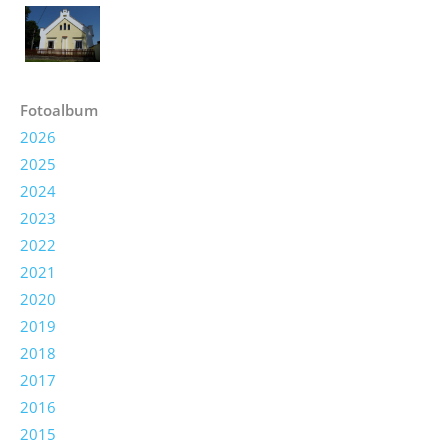
Fotoalbum
2026
2025
2024
2023
2022
2021
2020
2019
2018
2017
2016
2015