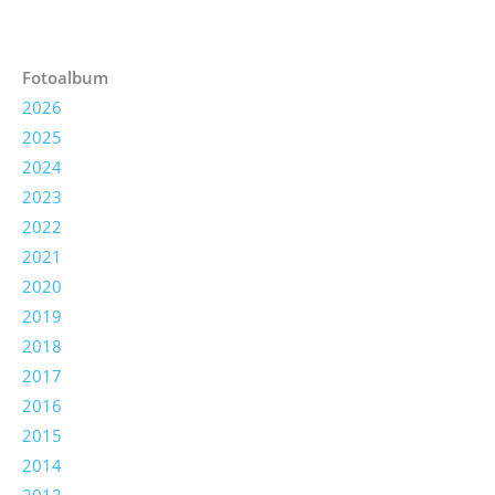
Fotoalbum
2026
2025
2024
2023
2022
2021
2020
2019
2018
2017
2016
2015
2014