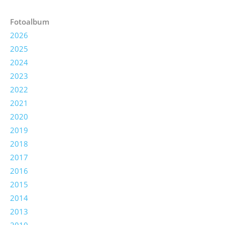
Fotoalbum
2026
2025
2024
2023
2022
2021
2020
2019
2018
2017
2016
2015
2014
2013