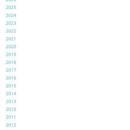
2025
2024
2023
2022
2021
2020
2019
2018
2017
2016
2015
2014
2013
2010
2011
2012