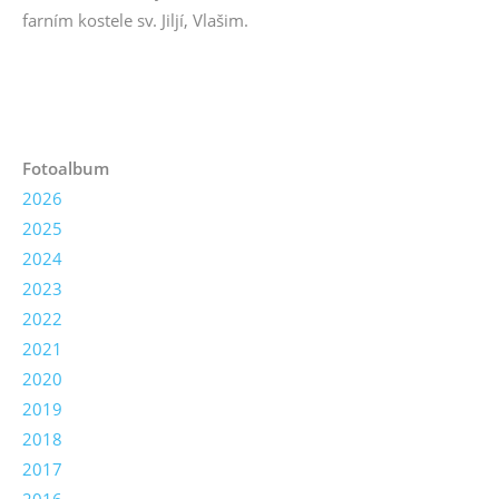
farním kostele sv. Jiljí, Vlašim.
Fotoalbum
2026
2025
2024
2023
2022
2021
2020
2019
2018
2017