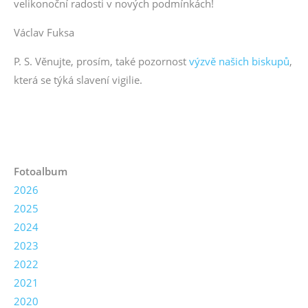
velikonoční radosti v nových podmínkách!
Václav Fuksa
P. S. Věnujte, prosím, také pozornost
výzvě našich biskupů
,
která se týká slavení vigilie.
Fotoalbum
2026
2025
2024
2023
2022
2021
2020