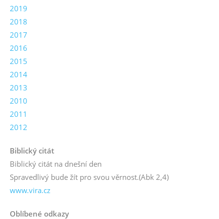
2019
2018
2017
2016
2015
2014
2013
2010
2011
2012
Biblický citát
Biblický citát na dnešní den
Spravedlivý bude žít pro svou věrnost.
(Abk 2,4)
www.vira.cz
Oblíbené odkazy