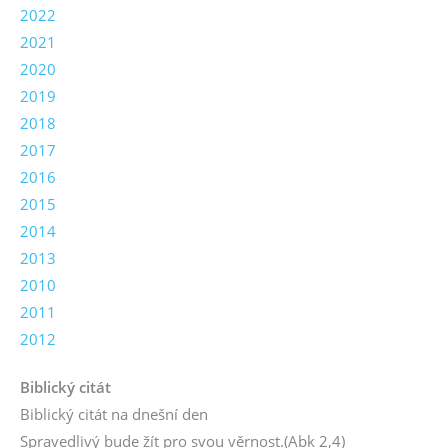
2022
2021
2020
2019
2018
2017
2016
2015
2014
2013
2010
2011
2012
Biblický citát
Biblický citát na dnešní den
Spravedlivý bude žít pro svou věrnost.
(Abk 2,4)