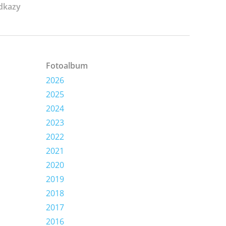
dkazy
Fotoalbum
2026
2025
2024
2023
2022
2021
2020
2019
2018
2017
2016