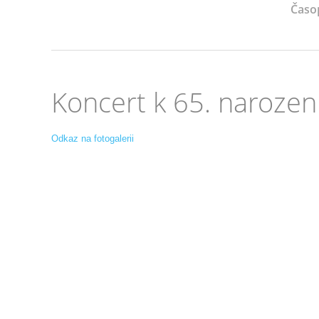
Časo
Koncert k 65. narozen
Odkaz na fotogalerii