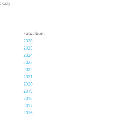
dkazy
Fotoalbum
2026
2025
2024
2023
2022
2021
2020
2019
2018
2017
2016