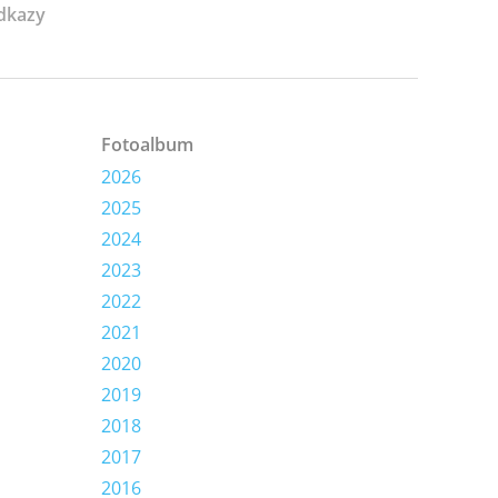
dkazy
Fotoalbum
2026
2025
2024
2023
2022
2021
2020
2019
2018
2017
2016