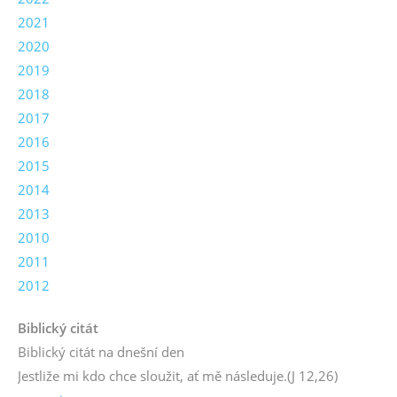
2021
2020
2019
2018
2017
2016
2015
2014
2013
2010
2011
2012
Biblický citát
Biblický citát na dnešní den
Jestliže mi kdo chce sloužit, ať mě následuje.
(J 12,26)