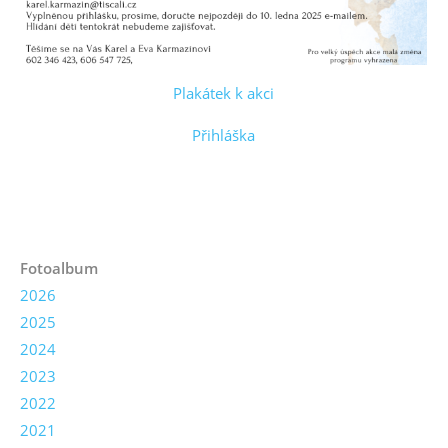
Plakátek k akci
Přihláška
Fotoalbum
2026
2025
2024
2023
2022
2021