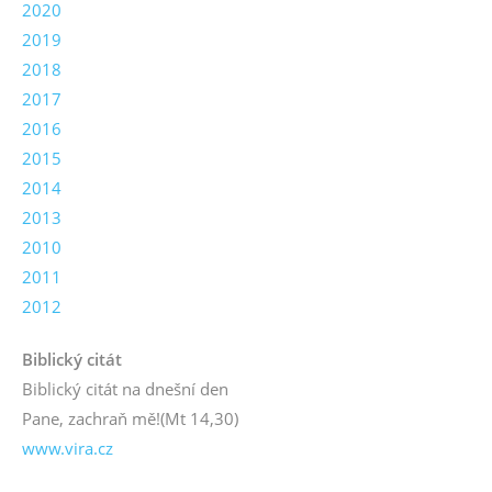
2020
2019
2018
2017
2016
2015
2014
2013
2010
2011
2012
Biblický citát
Biblický citát na dnešní den
Pane, zachraň mě!
(Mt 14,30)
www.vira.cz