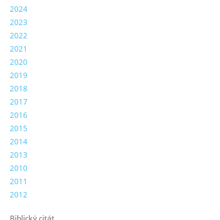
2024
2023
2022
2021
2020
2019
2018
2017
2016
2015
2014
2013
2010
2011
2012
Biblický citát