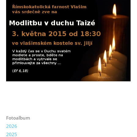
Fotoalbum
2026
2025