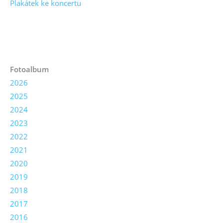
Plakátek ke koncertu
Fotoalbum
2026
2025
2024
2023
2022
2021
2020
2019
2018
2017
2016